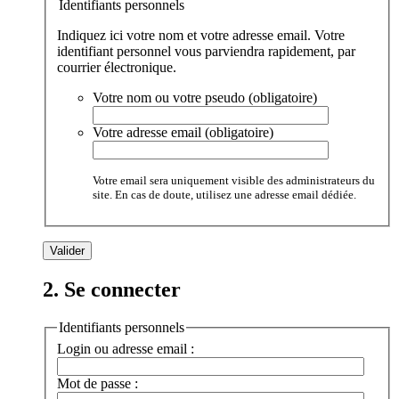
Identifiants personnels
Indiquez ici votre nom et votre adresse email. Votre
identifiant personnel vous parviendra rapidement, par
courrier électronique.
Votre nom ou votre pseudo (obligatoire)
Votre adresse email (obligatoire)
Votre email sera uniquement visible des administrateurs du
site. En cas de doute, utilisez une adresse email dédiée.
2. Se connecter
Identifiants personnels
Login ou adresse email :
Mot de passe :