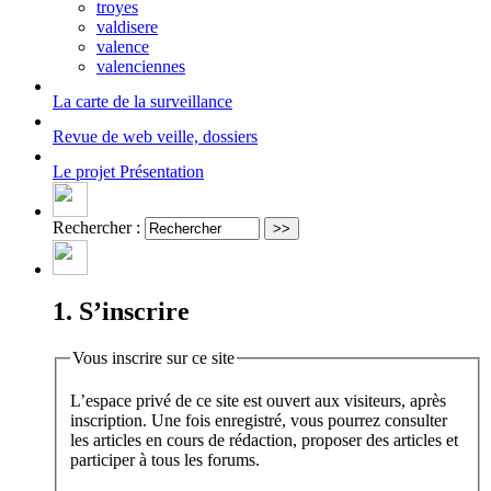
troyes
valdisere
valence
valenciennes
La carte
de la surveillance
Revue de web
veille, dossiers
Le projet
Présentation
Rechercher :
1. S’inscrire
Vous inscrire sur ce site
L’espace privé de ce site est ouvert aux visiteurs, après
inscription. Une fois enregistré, vous pourrez consulter
les articles en cours de rédaction, proposer des articles et
participer à tous les forums.