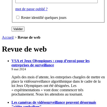
mot de passe oublié ?
Rester identifié quelques jours
Accueil
>
Revue de web
Revue de web
VSA et Jeux Olympiques : coup d’envoi pour les
entreprises de surveillance
9 mai 2024
Après des mois d’attente, les entreprises chargées de mettre en
place la vidéosurveillance algorithmique dans le cadre de la
loi Jeux Olympiques ont été désignées. Les
« expérimentations » vont donc commencer très
prochainement. Nous les attendons au tournant.
Les caméras de vidéosurveillance peuvent désormais
"vidéo-verbaliser"