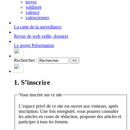
troyes
valdisere
valence
valenciennes
La carte
de la surveillance
Revue de web
veille, dossiers
Le projet
Présentation
Rechercher :
1. S’inscrire
Vous inscrire sur ce site
L’espace privé de ce site est ouvert aux visiteurs, après
inscription. Une fois enregistré, vous pourrez consulter
les articles en cours de rédaction, proposer des articles et
participer à tous les forums.