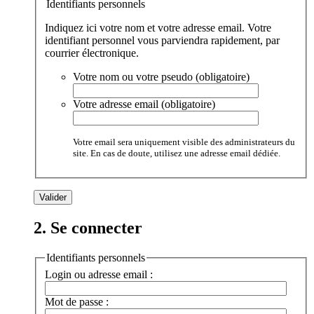
Identifiants personnels
Indiquez ici votre nom et votre adresse email. Votre
identifiant personnel vous parviendra rapidement, par
courrier électronique.
Votre nom ou votre pseudo (obligatoire)
Votre adresse email (obligatoire)
Votre email sera uniquement visible des administrateurs du
site. En cas de doute, utilisez une adresse email dédiée.
2. Se connecter
Identifiants personnels
Login ou adresse email :
Mot de passe :